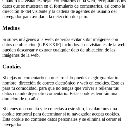
Cuando los visitantes dejan comentarios en la web, recopilamos los
datos que se muestran en el formulario de comentarios, así como la
dirección IP del visitante y la cadena de agentes de usuario del
navegador para ayudar a la detección de spam.
Medios
Si subes imágenes a la web, deberías evitar subir imágenes con
datos de ubicación (GPS EXIF) incluidos. Los visitantes de la web
pueden descargar y extraer cualquier dato de ubicación de las
imágenes de la web.
Cookies
Si dejas un comentario en nuestro sitio puedes elegir guardar tu
nombre, dirección de correo electrónico y web en cookies. Esto es
para tu comodidad, para que no tengas que volver a rellenar tus
datos cuando dejes otro comentario. Estas cookies tendrán una
duración de un año.
Si tienes una cuenta y te conectas a este sitio, instalaremos una
cookie temporal para determinar si tu navegador acepta cookies.
Esta cookie no contiene datos personales y se elimina al cerrar el
navegador.