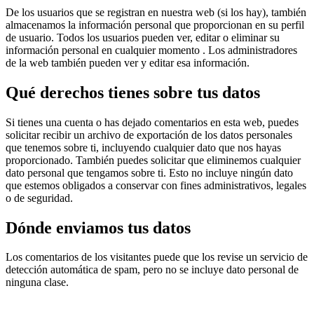
De los usuarios que se registran en nuestra web (si los hay), también
almacenamos la información personal que proporcionan en su perfil
de usuario. Todos los usuarios pueden ver, editar o eliminar su
información personal en cualquier momento . Los administradores
de la web también pueden ver y editar esa información.
Qué derechos tienes sobre tus datos
Si tienes una cuenta o has dejado comentarios en esta web, puedes
solicitar recibir un archivo de exportación de los datos personales
que tenemos sobre ti, incluyendo cualquier dato que nos hayas
proporcionado. También puedes solicitar que eliminemos cualquier
dato personal que tengamos sobre ti. Esto no incluye ningún dato
que estemos obligados a conservar con fines administrativos, legales
o de seguridad.
Dónde enviamos tus datos
Los comentarios de los visitantes puede que los revise un servicio de
detección automática de spam, pero no se incluye dato personal de
ninguna clase.