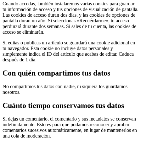
Cuando accedas, también instalaremos varias cookies para guardar
tu información de acceso y tus opciones de visualización de pantalla.
Las cookies de acceso duran dos días, y las cookies de opciones de
pantalla duran un año. Si seleccionas «Recuérdarme», tu acceso
perdurará durante dos semanas. Si sales de tu cuenta, las cookies de
acceso se eliminarán.
Si editas o publicas un artículo se guardará una cookie adicional en
tu navegador. Esta cookie no incluye datos personales y
simplemente indica el ID del artículo que acabas de editar. Caduca
después de 1 día.
Con quién compartimos tus datos
No compartimos tus datos con nadie, ni siquiera los guardamos
nosotros.
Cuánto tiempo conservamos tus datos
Si dejas un comentario, el comentario y sus metadatos se conservan
indefinidamente. Esto es para que podamos reconocer y aprobar
comentarios sucesivos automáticamente, en lugar de mantenerlos en
una cola de moderación.