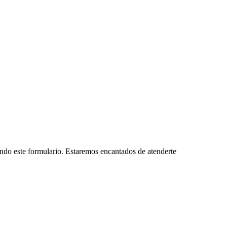
ando este formulario. Estaremos encantados de atenderte